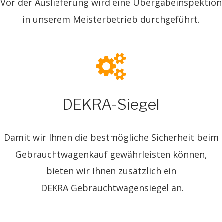
Vor der Auslieferung wird eine Übergabeinspektion
in unserem Meisterbetrieb durchgeführt.
DEKRA-Siegel
Damit wir Ihnen die bestmögliche Sicherheit beim
Gebrauchtwagenkauf gewährleisten können,
bieten wir Ihnen zusätzlich ein
DEKRA Gebrauchtwagensiegel an.