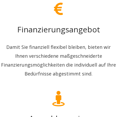
Finanzierungsangebot
Damit Sie finanziell flexibel bleiben, bieten wir
Ihnen verschiedene maßgeschneiderte
Finanzierungsmöglichkeiten die individuell auf Ihre
Bedürfnisse abgestimmt sind.