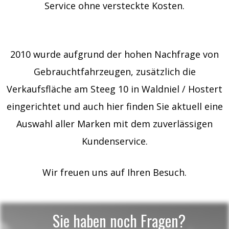
Service ohne versteckte Kosten.
2010 wurde aufgrund der hohen Nachfrage von
Gebrauchtfahrzeugen, zusätzlich die
Verkaufsfläche am Steeg 10 in Waldniel / Hostert
eingerichtet und auch hier finden Sie aktuell eine
Auswahl aller Marken mit dem zuverlässigen
Kundenservice.
Wir freuen uns auf Ihren Besuch.
Sie haben noch Fragen?