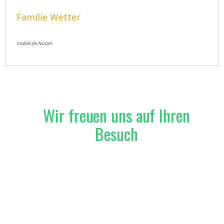
Familie Wetter
mobile.de Nutzer
Wir freuen uns auf Ihren
Besuch