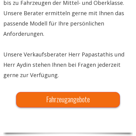
bis zu Fahrzeugen der Mittel- und
Oberklasse.
Unsere Berater ermitteln gerne mit Ihnen das
passende Modell für Ihre persönlichen
Anforderungen.
Unsere Verkaufsberater Herr Papastathis und
Herr Aydin stehen Ihnen bei Fragen jederzeit
gerne zur Verfügung.
Fahrzeugangebote