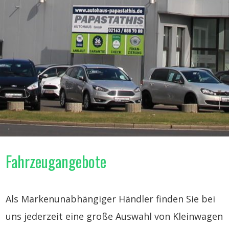
Fahrzeugangebote
Als Markenunabhängiger Händler finden Sie bei
uns jederzeit eine große Auswahl von Kleinwagen