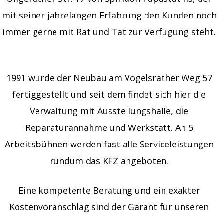
mit seiner jahrelangen Erfahrung den Kunden noch
immer gerne mit Rat und Tat zur Verfügung steht.
1991 wurde der Neubau am Vogelsrather Weg 57
fertiggestellt und seit dem findet sich hier die
Verwaltung mit Ausstellungshalle, die
Reparaturannahme und Werkstatt. An 5
Arbeitsbühnen werden fast alle Serviceleistungen
rundum das KFZ angeboten.
Eine kompetente Beratung und ein exakter
Kostenvoranschlag sind der Garant für unseren