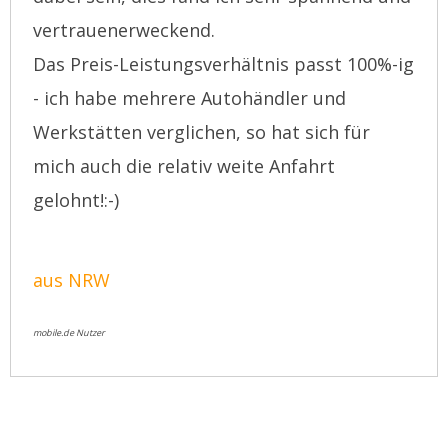
vertrauenerweckend.
Das Preis-Leistungsverhältnis passt 100%-ig
- ich habe mehrere Autohändler und
Werkstätten verglichen, so hat sich für
mich auch die relativ weite Anfahrt
gelohnt!:-)
aus NRW
mobile.de Nutzer