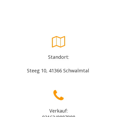
Standort:
Steeg 10, 41366 Schwalmtal
Verkauf: