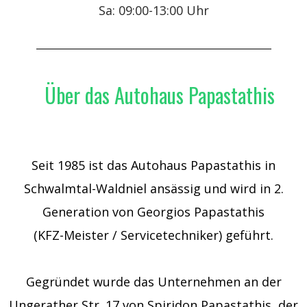
Sa: 09:00-13:00 Uhr
Über das Autohaus Papastathis
Seit 1985 ist das Autohaus Papastathis in
Schwalmtal-Waldniel ansässig und wird in 2.
Generation von Georgios Papastathis
(KFZ-Meister / Servicetechniker) geführt.
Gegründet wurde das Unternehmen an der
Ungerather Str. 17 von Spiridon Papastathis, der