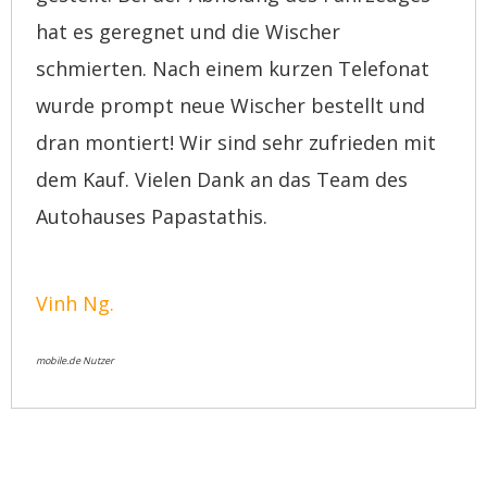
hat es geregnet und die Wischer
schmierten. Nach einem kurzen Telefonat
wurde prompt neue Wischer bestellt und
dran montiert! Wir sind sehr zufrieden mit
dem Kauf. Vielen Dank an das Team des
Autohauses Papastathis.
Vinh Ng.
mobile.de Nutzer