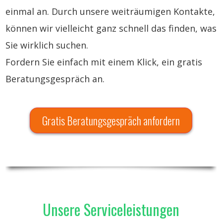
einmal an. Durch unsere weiträumigen Kontakte,
können wir vielleicht ganz schnell das finden, was
Sie wirklich suchen.
Fordern Sie einfach mit einem Klick, ein gratis
Beratungsgespräch an.
Gratis Beratungsgespräch anfordern
Unsere Serviceleistungen