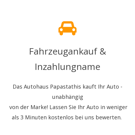
Fahrzeugankauf &
Inzahlungname
Das Autohaus Papastathis kauft Ihr Auto -
unabhängig
von der Marke! Lassen Sie Ihr Auto in weniger
als 3 Minuten kostenlos bei uns bewerten.