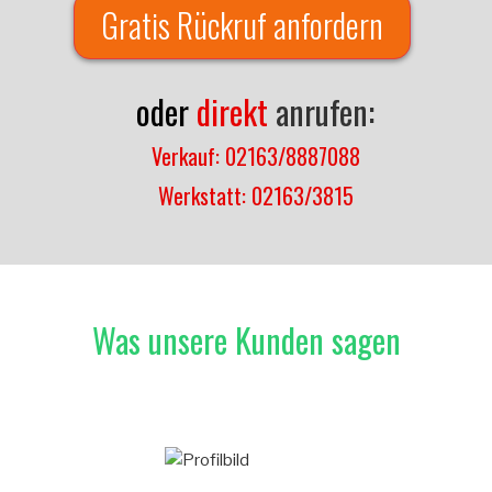
Gratis Rückruf anfordern
oder
direkt
anrufen:
Verkauf: 02163/8887088
Werkstatt: 02163/3815
Was unsere Kunden sagen