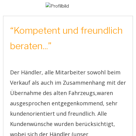
“
Kompetent und freundlich
beraten...”
​Der Händler, alle Mitarbeiter sowohl beim
Verkauf als auch im Zusammenhang mit der
Übernahme des alten Fahrzeugs,waren
ausgesprochen entgegenkommend, sehr
kundenorientiert und freundlich. Alle
Kundenwünsche wurden berücksichtigt,
wobei sich der Händler (unser