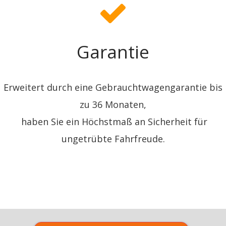
Garantie
​Erweitert durch eine Gebrauchtwagengarantie ​bis
zu 36 Monaten,
haben Sie ein Höchstmaß an Sicherheit für
ungetrübte Fahrfreude.