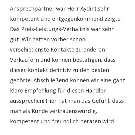
Ansprechpartner war Herr Aydin) sehr
kompetent und entgegenkommend zeigte.
Das Preis-Leistungs-Verhältnis war sehr
gut. Wir hatten vorher schon
verschiedenste Kontakte zu anderen
Verkäufern und können bestätigen, dass
dieser Kontakt definitiv zu den besten
gehörte. Abschließend können wir eine ganz
klare Empfehlung für diesen Händler
aussprechen! Hier hat man das Gefühl, dass
man als Kunde vertrauenswürdig,
kompetent und freundlich beraten wird.