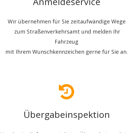
Anmeldeservice
Wir übernehmen für Sie zeitaufwändige Wege
zum Straßenverkehrsamt und melden Ihr
Fahrzeug
mit Ihrem Wunschkennzeichen gerne für Sie an.
Übergabeinspe
​​​​​​​ktion