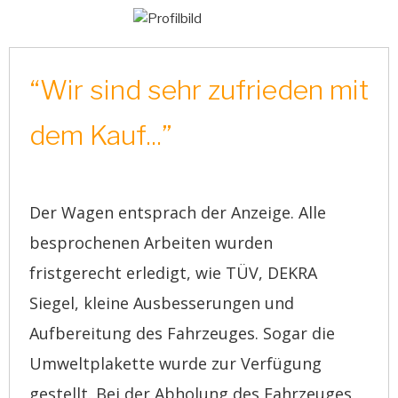
“Wir sind sehr zufrieden mit
dem Kauf...”
Der Wagen entsprach der Anzeige. Alle
besprochenen Arbeiten wurden
fristgerecht erledigt, wie TÜV, DEKRA
Siegel, kleine Ausbesserungen und
Aufbereitung des Fahrzeuges. Sogar die
Umweltplakette wurde zur Verfügung
gestellt. Bei der Abholung des Fahrzeuges