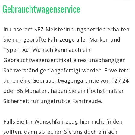
Gebrauchtwagenservice
In unserem KFZ-Meisterinnungsbetrieb erhalten
Sie nur geprüfte Fahrzeuge aller Marken und
Typen. Auf Wunsch kann auch ein
Gebrauchtwagenzertifikat eines unabhängigen
Sachverständigen angefertigt werden. Erweitert
durch eine Gebrauchtwagengarantie von 12 / 24
oder 36 Monaten, haben Sie ein Höchstmaß an
Sicherheit für ungetrübte Fahrfreude.
Falls Sie Ihr Wunschfahrzeug hier nicht finden
sollten, dann sprechen Sie uns doch einfach